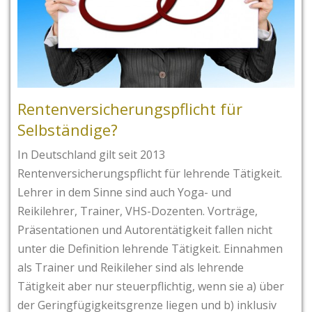
Rentenversicherungspflicht für
Selbständige?
In Deutschland gilt seit 2013
Rentenversicherungspflicht für lehrende Tätigkeit.
Lehrer in dem Sinne sind auch Yoga- und
Reikilehrer, Trainer, VHS-Dozenten. Vorträge,
Präsentationen und Autorentätigkeit fallen nicht
unter die Definition lehrende Tätigkeit. Einnahmen
als Trainer und Reikileher sind als lehrende
Tätigkeit aber nur steuerpflichtig, wenn sie a) über
der Geringfügigkeitsgrenze liegen und b) inklusiv