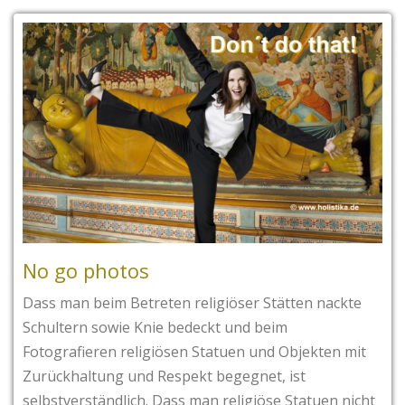
No go photos
Dass man beim Betreten religiöser Stätten nackte
Schultern sowie Knie bedeckt und beim
Fotografieren religiösen Statuen und Objekten mit
Zurückhaltung und Respekt begegnet, ist
selbstverständlich. Dass man religiöse Statuen nicht