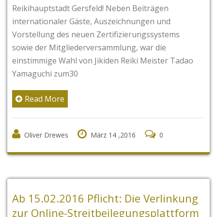
Reikihauptstadt Gersfeld! Neben Beiträgen
internationaler Gäste, Auszeichnungen und
Vorstellung des neuen Zertifizierungssystems
sowie der Mitgliederversammlung, war die
einstimmige Wahl von Jikiden Reiki Meister Tadao
Yamaguchi zum30
Read More
Oliver Drewes
März 14 ,2016
0
Ab 15.02.2016 Pflicht: Die Verlinkung
zur Online-Streitbeilegungsplattform