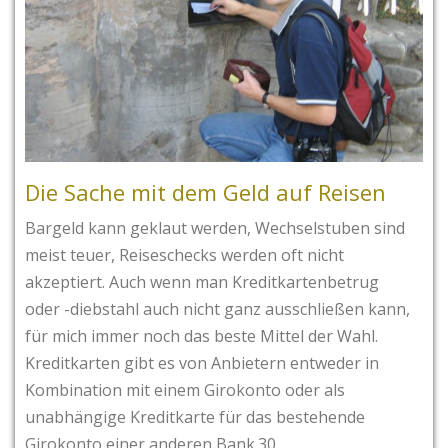
Die Sache mit dem Geld auf Reisen
Bargeld kann geklaut werden, Wechselstuben sind
meist teuer, Reiseschecks werden oft nicht
akzeptiert. Auch wenn man Kreditkartenbetrug
oder -diebstahl auch nicht ganz ausschließen kann,
für mich immer noch das beste Mittel der Wahl.
Kreditkarten gibt es von Anbietern entweder in
Kombination mit einem Girokonto oder als
unabhängige Kreditkarte für das bestehende
Girokonto einer anderen Bank.30