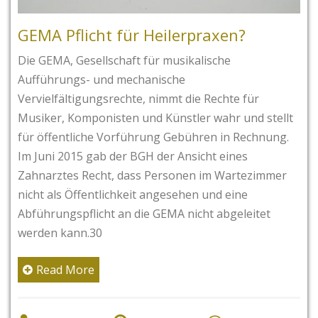
GEMA Pflicht für Heilerpraxen?
Die GEMA, Gesellschaft für musikalische
Aufführungs- und mechanische
Vervielfältigungsrechte, nimmt die Rechte für
Musiker, Komponisten und Künstler wahr und stellt
für öffentliche Vorführung Gebühren in Rechnung.
Im Juni 2015 gab der BGH der Ansicht eines
Zahnarztes Recht, dass Personen im Wartezimmer
nicht als Öffentlichkeit angesehen und eine
Abführungspflicht an die GEMA nicht abgeleitet
werden kann.30
Read More