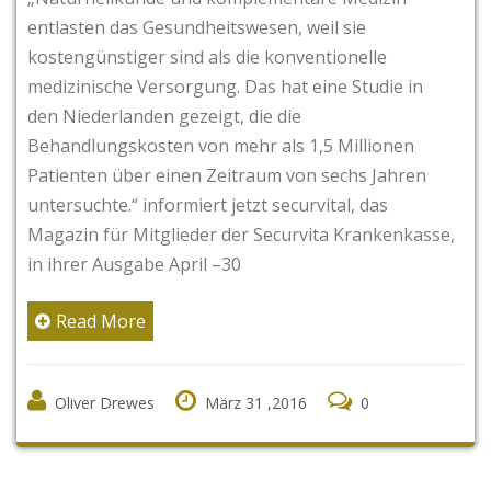
entlasten das Gesundheitswesen, weil sie
kostengünstiger sind als die konventionelle
medizinische Versorgung. Das hat eine Studie in
den Niederlanden gezeigt, die die
Behandlungskosten von mehr als 1,5 Millionen
Patienten über einen Zeitraum von sechs Jahren
untersuchte.“ informiert jetzt securvital, das
Magazin für Mitglieder der Securvita Krankenkasse,
in ihrer Ausgabe April –30
Read More
Oliver Drewes
März 31 ,2016
0