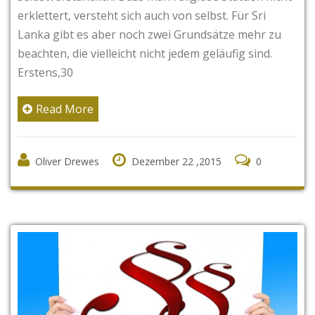
erklettert, versteht sich auch von selbst. Für Sri
Lanka gibt es aber noch zwei Grundsätze mehr zu
beachten, die vielleicht nicht jedem geläufig sind.
Erstens,30
Read More
Oliver Drewes
Dezember 22 ,2015
0