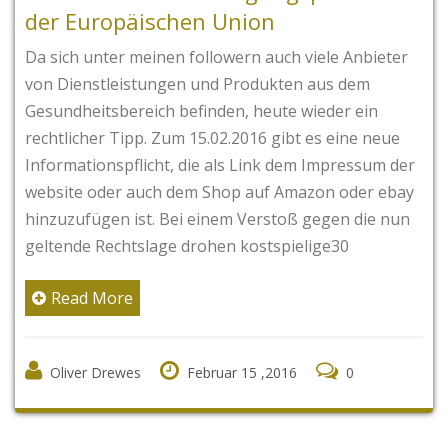
der Europäischen Union
Da sich unter meinen followern auch viele Anbieter
von Dienstleistungen und Produkten aus dem
Gesundheitsbereich befinden, heute wieder ein
rechtlicher Tipp. Zum 15.02.2016 gibt es eine neue
Informationspflicht, die als Link dem Impressum der
website oder auch dem Shop auf Amazon oder ebay
hinzuzufügen ist. Bei einem Verstoß gegen die nun
geltende Rechtslage drohen kostspielige30
Read More
Oliver Drewes
Februar 15 ,2016
0