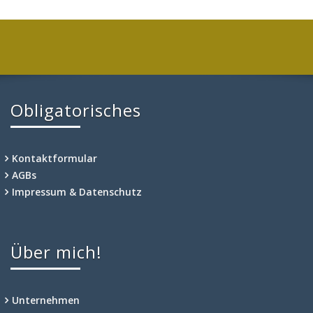
Obligatorisches
Kontaktformular
AGBs
Impressum & Datenschutz
Über mich!
Unternehmen