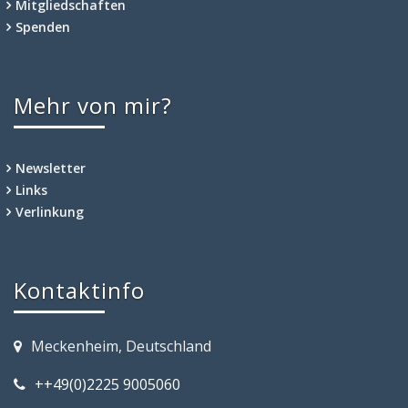
Mitgliedschaften
Spenden
Mehr von mir?
Newsletter
Links
Verlinkung
Kontaktinfo
Meckenheim, Deutschland
++49(0)2225 9005060