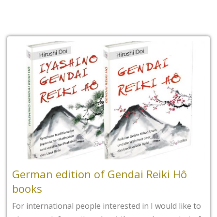
German edition of Gendai Reiki Hô
books
For international people interested in I would like to