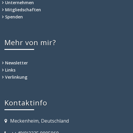
Unternehmen
Mitgliedschaften
Spenden
Mehr von mir?
Newsletter
Links
Verlinkung
Kontaktinfo
Meckenheim, Deutschland