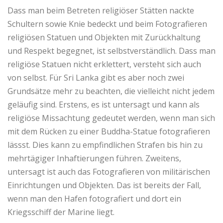
Dass man beim Betreten religiöser Stätten nackte
Schultern sowie Knie bedeckt und beim Fotografieren
religiösen Statuen und Objekten mit Zurückhaltung
und Respekt begegnet, ist selbstverständlich. Dass man
religiöse Statuen nicht erklettert, versteht sich auch
von selbst. Für Sri Lanka gibt es aber noch zwei
Grundsätze mehr zu beachten, die vielleicht nicht jedem
geläufig sind. Erstens, es ist untersagt und kann als
religiöse Missachtung gedeutet werden, wenn man sich
mit dem Rücken zu einer Buddha-Statue fotografieren
lässst. Dies kann zu empfindlichen Strafen bis hin zu
mehrtägiger Inhaftierungen führen. Zweitens,
untersagt ist auch das Fotografieren von militärischen
Einrichtungen und Objekten. Das ist bereits der Fall,
wenn man den Hafen fotografiert und dort ein
Kriegsschiff der Marine liegt.