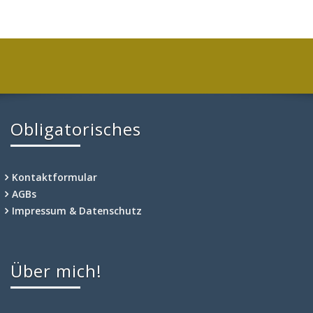
Obligatorisches
Kontaktformular
AGBs
Impressum & Datenschutz
Über mich!