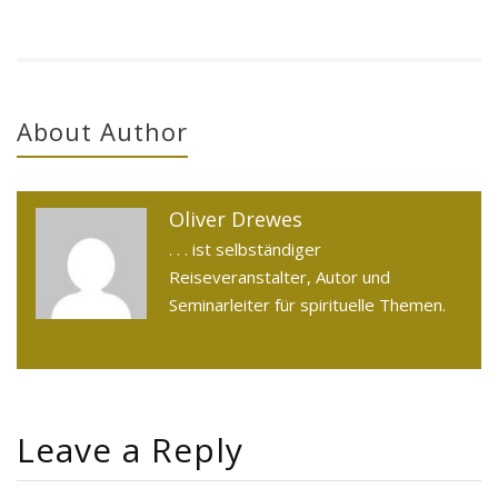
About Author
Oliver Drewes
. . . ist selbständiger
Reiseveranstalter, Autor und
Seminarleiter für spirituelle Themen.
Leave a Reply