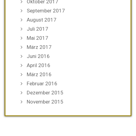
Oktober 2017
September 2017
August 2017
Juli 2017
Mai 2017
März 2017
Juni 2016
April 2016
März 2016
Februar 2016
Dezember 2015
November 2015