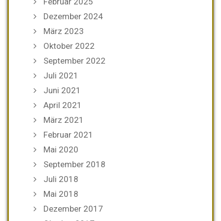
Februar 2025
Dezember 2024
März 2023
Oktober 2022
September 2022
Juli 2021
Juni 2021
April 2021
März 2021
Februar 2021
Mai 2020
September 2018
Juli 2018
Mai 2018
Dezember 2017