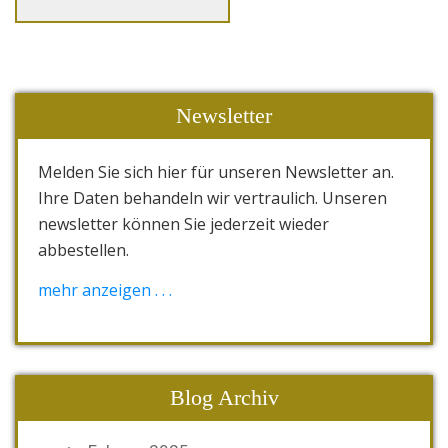
Newsletter
Melden Sie sich hier für unseren Newsletter an.
Ihre Daten behandeln wir vertraulich. Unseren
newsletter können Sie jederzeit wieder
abbestellen.
[wysija_form id="1"]
mehr anzeigen . . .
Blog Archiv