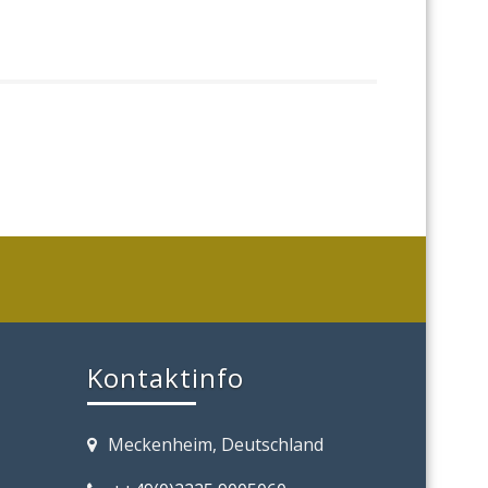
Kontaktinfo
Meckenheim, Deutschland