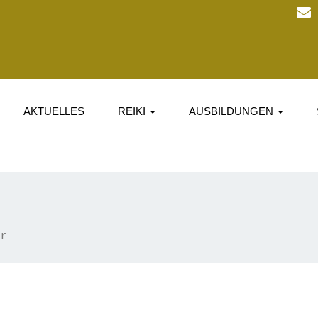
AKTUELLES
REIKI
AUSBILDUNGEN
r