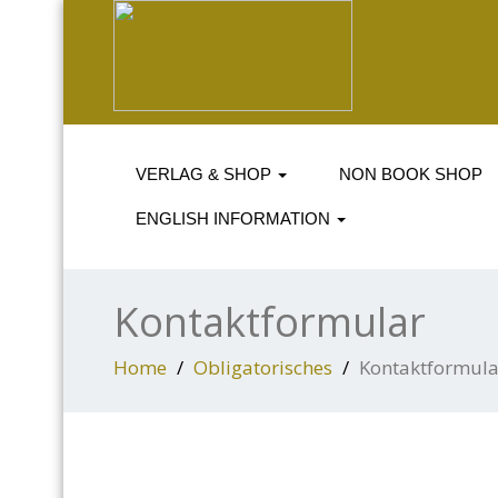
VERLAG & SHOP
NON BOOK SHOP
ENGLISH INFORMATION
Kontaktformular
Home
Obligatorisches
Kontaktformula