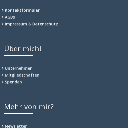
Kontaktformular
AGBs
Impressum & Datenschutz
Über mich!
Unternehmen
Mitgliedschaften
Spenden
Mehr von mir?
Newsletter