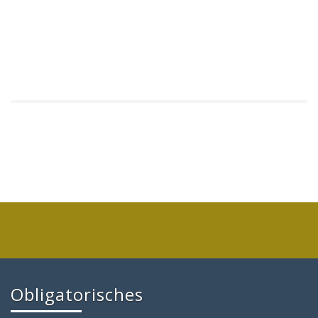
Obligatorisches