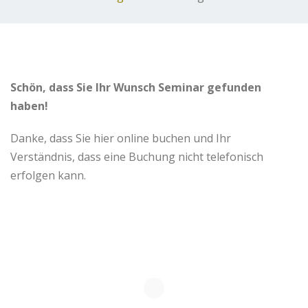
Schön, dass Sie Ihr Wunsch Seminar gefunden
haben!
Danke, dass Sie hier online buchen und Ihr
Verständnis, dass eine Buchung nicht telefonisch
erfolgen kann.