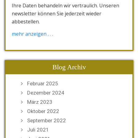
Ihre Daten behandeln wir vertraulich. Unseren
newsletter können Sie jederzeit wieder
abbestellen.
[wysija_form id="1"]
mehr anzeigen . . .
Blog Archiv
Februar 2025
Dezember 2024
März 2023
Oktober 2022
September 2022
Juli 2021