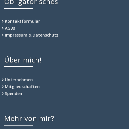
Obligatorisches
Kontaktformular
AGBs
Impressum & Datenschutz
Über mich!
Unternehmen
Mitgliedschaften
Spenden
Mehr von mir?