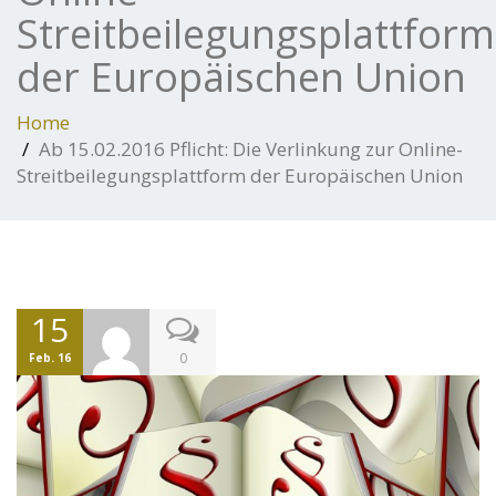
Streitbeilegungsplattform
der Europäischen Union
Home
Ab 15.02.2016 Pflicht: Die Verlinkung zur Online-
Streitbeilegungsplattform der Europäischen Union
15
0
Feb. 16