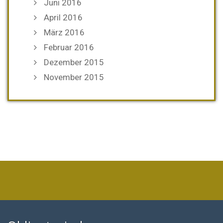
Juni 2016
April 2016
März 2016
Februar 2016
Dezember 2015
November 2015