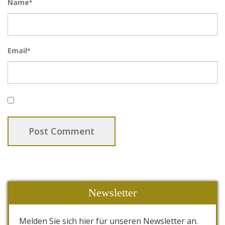
Name
*
Email
*
Newsletter
Melden Sie sich hier für unseren Newsletter an.