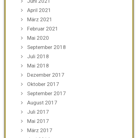
Juni 2021
April 2021
März 2021
Februar 2021
Mai 2020
September 2018
Juli 2018
Mai 2018
Dezember 2017
Oktober 2017
September 2017
August 2017
Juli 2017
Mai 2017
März 2017