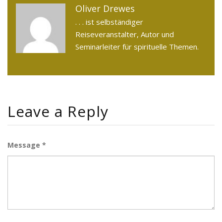
Oliver Drewes
. . . ist selbständiger
Reiseveranstalter, Autor und
Seminarleiter für spirituelle Themen.
Leave a Reply
Message *