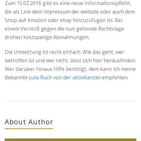
Zum 15.02.2016 gibt es eine neue Informationspflicht,
die als Link dem Impressum der website oder auch dem
Shop auf Amazon oder ebay hinzuzufügen ist. Bei
einem Verstoß gegen die nun geltende Rechtslage
drohen kostspielige Abmahnungen.
Die Umsetzung ist recht einfach. Wie das geht, wer
betroffen ist und wer nicht, lässt sich
hier
herausfinden.
Wer darüber hinaus Hilfe benötigt, dem kann ich meine
Bekannte
Julia Ruch von der aktivKanzlei
empfehlen.
About Author