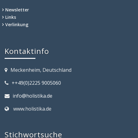
Newsletter
Links
Verlinkung
Kontaktinfo
Meckenheim, Deutschland
++49(0)2225 9005060
info@holistika.de
www.holistika.de
Stichwortsuche