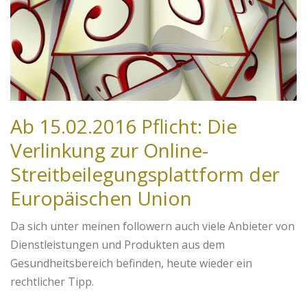
Ab 15.02.2016 Pflicht: Die
Verlinkung zur Online-
Streitbeilegungsplattform der
Europäischen Union
Da sich unter meinen followern auch viele Anbieter von
Dienstleistungen und Produkten aus dem
Gesundheitsbereich befinden, heute wieder ein
rechtlicher Tipp.