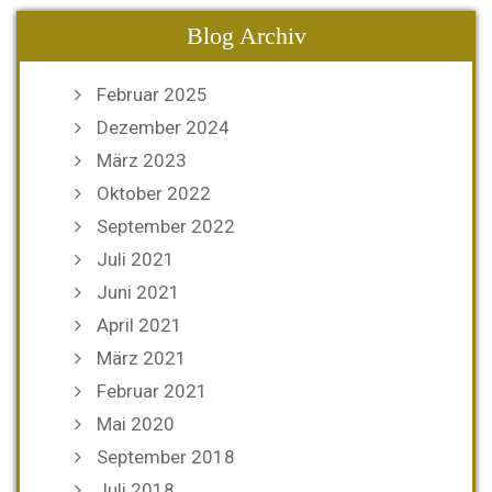
Blog Archiv
Februar 2025
Dezember 2024
März 2023
Oktober 2022
September 2022
Juli 2021
Juni 2021
April 2021
März 2021
Februar 2021
Mai 2020
September 2018
Juli 2018