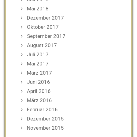
Mai 2018
Dezember 2017
Oktober 2017
September 2017
August 2017
Juli 2017
Mai 2017
März 2017
Juni 2016
April 2016
März 2016
Februar 2016
Dezember 2015
November 2015