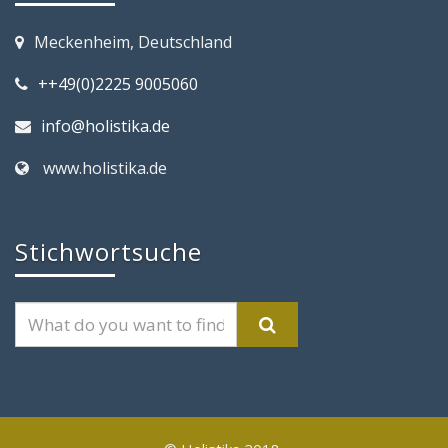
Meckenheim, Deutschland
++49(0)2225 9005060
info@holistika.de
www.holistika.de
Stichwortsuche