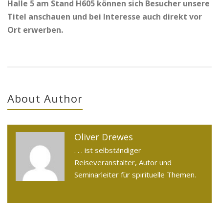
Halle 5 am Stand H605 können sich Besucher unsere
Titel anschauen und bei Interesse auch direkt vor
Ort erwerben.
About Author
Oliver Drewes
. . . ist selbständiger
Reiseveranstalter, Autor und
Seminarleiter für spirituelle Themen.