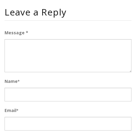
Leave a Reply
Message *
Name
*
Email
*