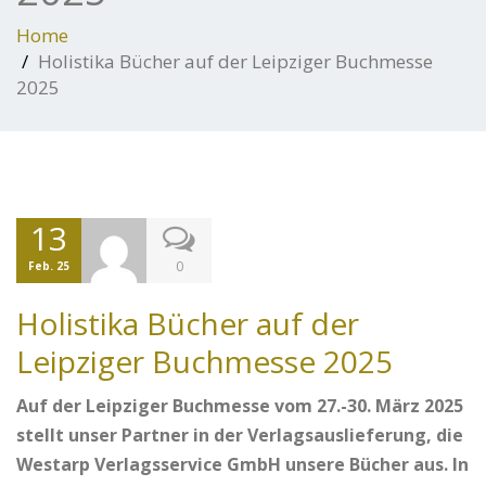
Home
Holistika Bücher auf der Leipziger Buchmesse
2025
13
0
Feb. 25
Holistika Bücher auf der
Leipziger Buchmesse 2025
Auf der Leipziger Buchmesse vom 27.-30. März 2025
stellt unser Partner in der Verlagsauslieferung, die
Westarp Verlagsservice GmbH unsere Bücher aus. In