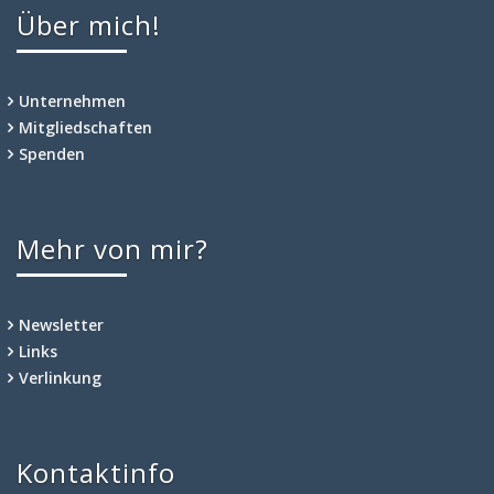
Über mich!
Unternehmen
Mitgliedschaften
Spenden
Mehr von mir?
Newsletter
Links
Verlinkung
Kontaktinfo