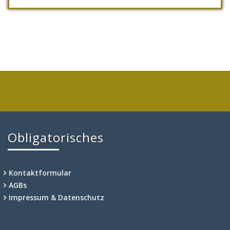
Obligatorisches
Kontaktformular
AGBs
Impressum & Datenschutz