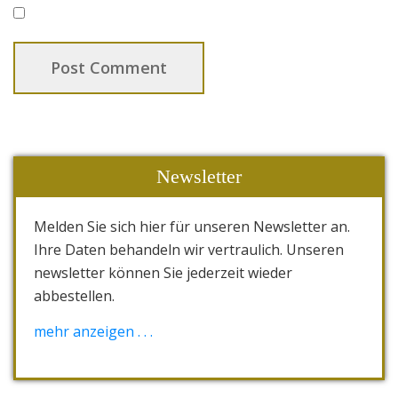
Newsletter
Melden Sie sich hier für unseren Newsletter an.
Ihre Daten behandeln wir vertraulich. Unseren
newsletter können Sie jederzeit wieder
abbestellen.
[wysija_form id="1"]
mehr anzeigen . . .