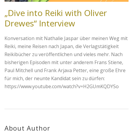
„Dive into Reiki with Oliver
Drewes“ Interview
Konversation mit Nathalie Jaspar über meinen Weg mit
Reiki, meine Reisen nach Japan, die Verlagstätigkeit
Reikibücher zu veröffentlichen und vieles mehr. Nach
bisherigen Episoden mit unter anderem Frans Stiene,
Paul Mitchell und Frank Arjava Petter, eine große Ehre
für mich, der neunte Kandidat sein zu dürfen:
https://www.youtube.com/watch?v=H2GUmKQDYSo
About Author