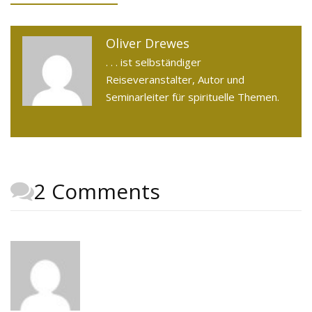
Oliver Drewes
. . . ist selbständiger
Reiseveranstalter, Autor und
Seminarleiter für spirituelle Themen.
2 Comments