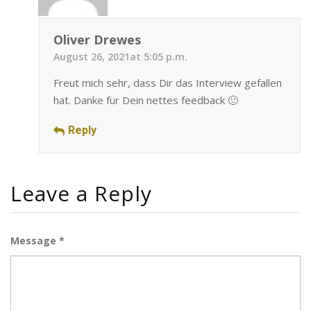
Oliver Drewes
August 26, 2021at 5:05 p.m.
Freut mich sehr, dass Dir das Interview gefallen
hat. Danke für Dein nettes feedback 🙂
Reply
Leave a Reply
Message *