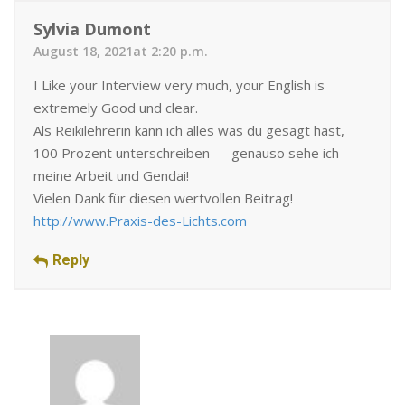
Sylvia Dumont
August 18, 2021at 2:20 p.m.
I Like your Interview very much, your English is
extremely Good und clear.
Als Reikilehrerin kann ich alles was du gesagt hast,
100 Prozent unterschreiben — genauso sehe ich
meine Arbeit und Gendai!
Vielen Dank für diesen wertvollen Beitrag!
http://www.Praxis-des-Lichts.com
Reply