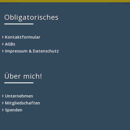
Obligatorisches
Kontaktformular
AGBs
Impressum & Datenschutz
Über mich!
Unternehmen
Mitgliedschaften
Spenden