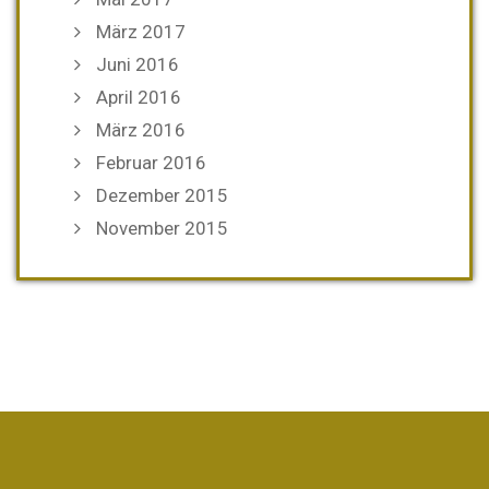
März 2017
Juni 2016
April 2016
März 2016
Februar 2016
Dezember 2015
November 2015