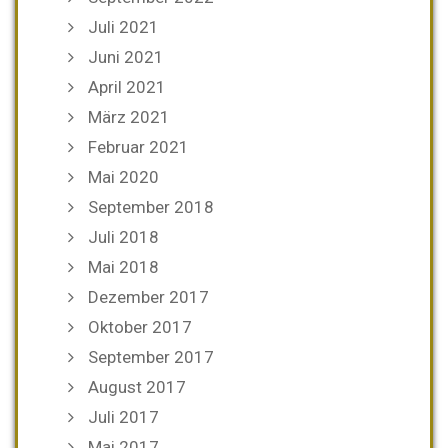
Juli 2021
Juni 2021
April 2021
März 2021
Februar 2021
Mai 2020
September 2018
Juli 2018
Mai 2018
Dezember 2017
Oktober 2017
September 2017
August 2017
Juli 2017
Mai 2017