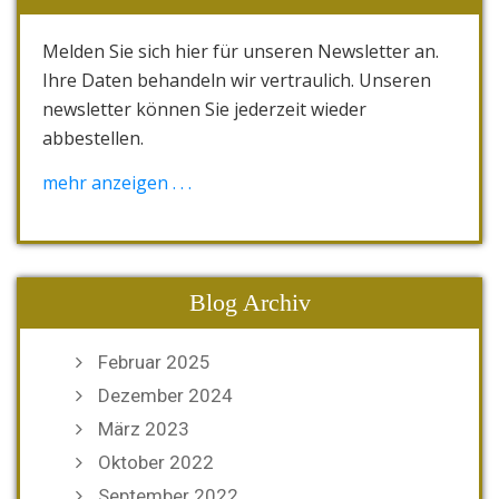
Melden Sie sich hier für unseren Newsletter an.
Ihre Daten behandeln wir vertraulich. Unseren
newsletter können Sie jederzeit wieder
abbestellen.
[wysija_form id="1"]
mehr anzeigen . . .
Blog Archiv
Februar 2025
Dezember 2024
März 2023
Oktober 2022
September 2022