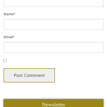
Name
*
Email
*
Newsletter