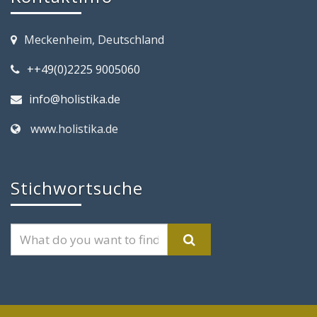
Meckenheim, Deutschland
++49(0)2225 9005060
info@holistika.de
www.holistika.de
Stichwortsuche