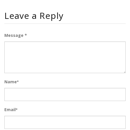
Leave a Reply
Message *
Name
*
Email
*