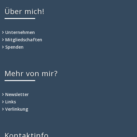
Über mich!
Unternehmen
Mitgliedschaften
Spenden
Mehr von mir?
Newsletter
Links
Verlinkung
Kontaktinfo