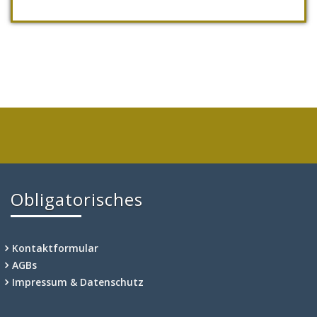
Obligatorisches
Kontaktformular
AGBs
Impressum & Datenschutz