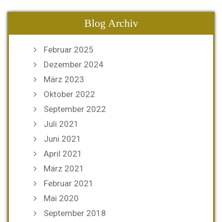
Blog Archiv
Februar 2025
Dezember 2024
März 2023
Oktober 2022
September 2022
Juli 2021
Juni 2021
April 2021
März 2021
Februar 2021
Mai 2020
September 2018