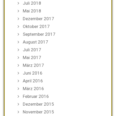
Juli 2018
Mai 2018
Dezember 2017
Oktober 2017
September 2017
August 2017
Juli 2017
Mai 2017
März 2017
Juni 2016
April 2016
März 2016
Februar 2016
Dezember 2015
November 2015