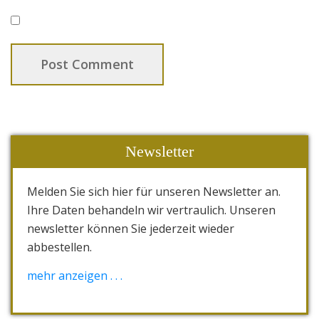
Newsletter
Melden Sie sich hier für unseren Newsletter an.
Ihre Daten behandeln wir vertraulich. Unseren
newsletter können Sie jederzeit wieder
abbestellen.
[wysija_form id="1"]
mehr anzeigen . . .