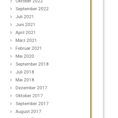
Oktober 2022
September 2022
Juli 2021
Juni 2021
April 2021
März 2021
Februar 2021
Mai 2020
September 2018
Juli 2018
Mai 2018
Dezember 2017
Oktober 2017
September 2017
August 2017