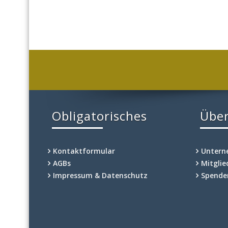
Obligatorisches
Über
Kontaktformular
Unter
AGBs
Mitgli
Impressum & Datenschutz
Spende