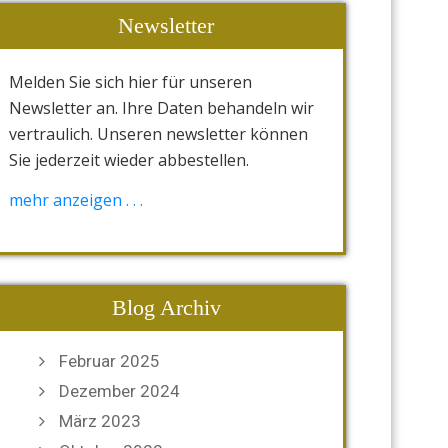
Newsletter
Melden Sie sich hier für unseren
Newsletter an. Ihre Daten behandeln wir
vertraulich. Unseren newsletter können
Sie jederzeit wieder abbestellen.
[wysija_form id="1"]
mehr anzeigen . . .
Blog Archiv
Februar 2025
Dezember 2024
März 2023