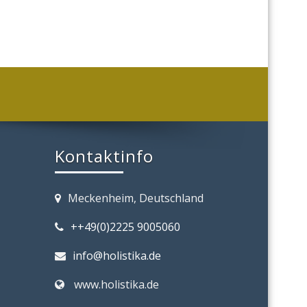
Kontaktinfo
Meckenheim, Deutschland
++49(0)2225 9005060
info@holistika.de
www.holistika.de