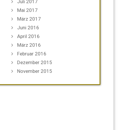
Juli 2017
Mai 2017
März 2017
Juni 2016
April 2016
März 2016
Februar 2016
Dezember 2015
November 2015