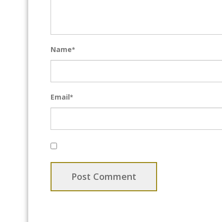
Name
*
Email
*