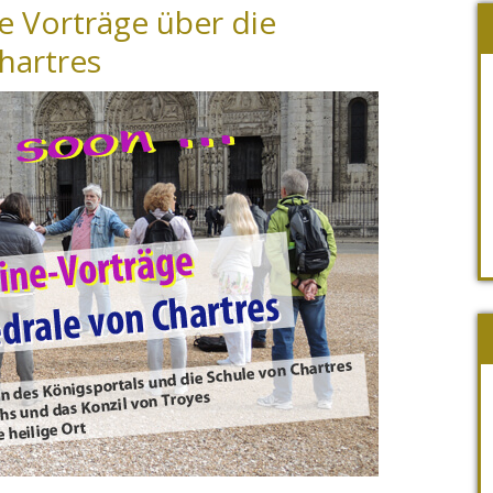
e Vorträge über die
hartres