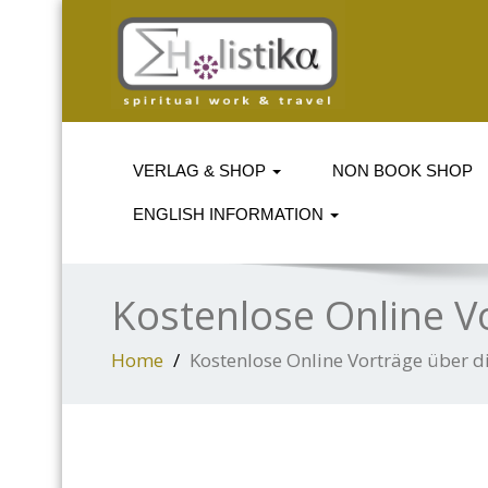
VERLAG & SHOP
NON BOOK SHOP
ENGLISH INFORMATION
Kostenlose Online V
Home
Kostenlose Online Vorträge über d