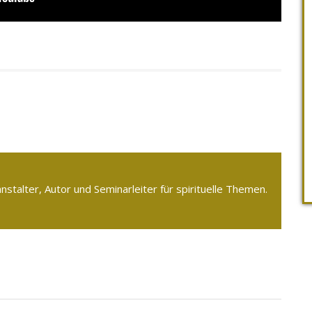
ranstalter, Autor und Seminarleiter für spirituelle Themen.