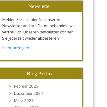
Newsletter
Melden Sie sich hier für unseren
Newsletter an. Ihre Daten behandeln wir
vertraulich. Unseren newsletter können
Sie jederzeit wieder abbestellen.
[wysija_form id="1"]
mehr anzeigen . . .
Blog Archiv
Februar 2025
Dezember 2024
März 2023