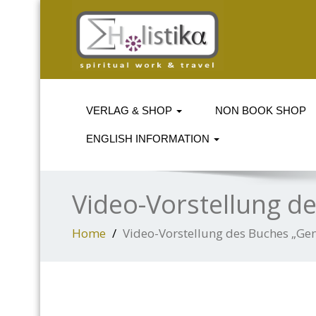
VERLAG & SHOP
NON BOOK SHOP
ENGLISH INFORMATION
Video-Vorstellung d
Home
Video-Vorstellung des Buches „Gen