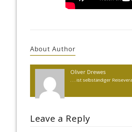
About Author
Oliver Drewes
. . . ist selbständiger Reiseve
Leave a Reply