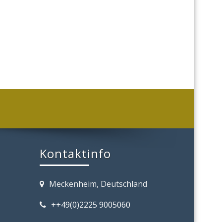
Kontaktinfo
Meckenheim, Deutschland
++49(0)2225 9005060