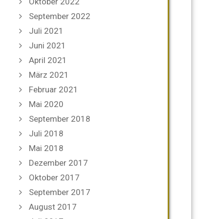
Oktober 2022
September 2022
Juli 2021
Juni 2021
April 2021
März 2021
Februar 2021
Mai 2020
September 2018
Juli 2018
Mai 2018
Dezember 2017
Oktober 2017
September 2017
August 2017