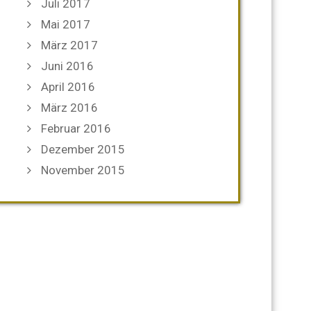
Juli 2017
Mai 2017
März 2017
Juni 2016
April 2016
März 2016
Februar 2016
Dezember 2015
November 2015