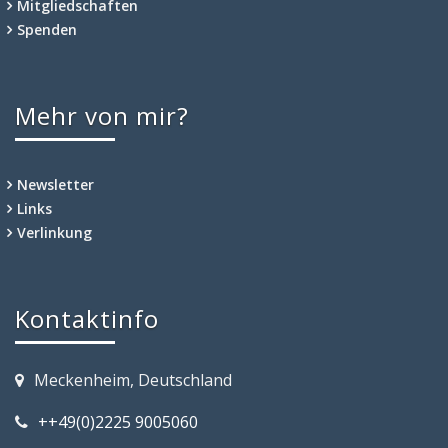
Mitgliedschaften
Spenden
Mehr von mir?
Newsletter
Links
Verlinkung
Kontaktinfo
Meckenheim, Deutschland
++49(0)2225 9005060