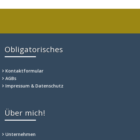
Obligatorisches
Kontaktformular
AGBs
Impressum & Datenschutz
Über mich!
Unternehmen