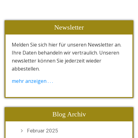
Newsletter
Melden Sie sich hier für unseren Newsletter an.
Ihre Daten behandeln wir vertraulich. Unseren
newsletter können Sie jederzeit wieder
abbestellen.
[wysija_form id="1"]
mehr anzeigen . . .
Blog Archiv
Februar 2025