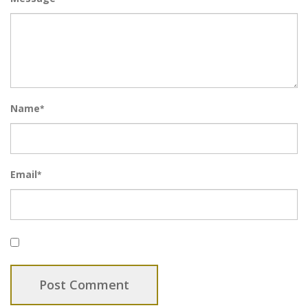
Name
*
Email
*