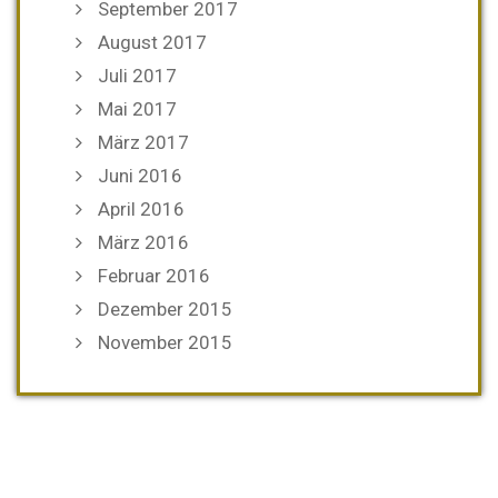
September 2017
August 2017
Juli 2017
Mai 2017
März 2017
Juni 2016
April 2016
März 2016
Februar 2016
Dezember 2015
November 2015