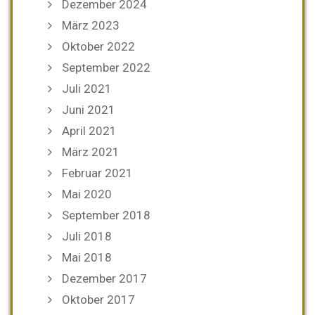
Dezember 2024
März 2023
Oktober 2022
September 2022
Juli 2021
Juni 2021
April 2021
März 2021
Februar 2021
Mai 2020
September 2018
Juli 2018
Mai 2018
Dezember 2017
Oktober 2017