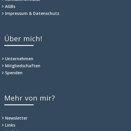
AGBs
Impressum & Datenschutz
Über mich!
Unternehmen
Mitgliedschaften
Spenden
Mehr von mir?
Newsletter
Links