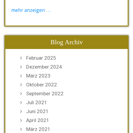
[wysija_form id="1"]
mehr anzeigen . . .
Blog Archiv
Februar 2025
Dezember 2024
März 2023
Oktober 2022
September 2022
Juli 2021
Juni 2021
April 2021
März 2021