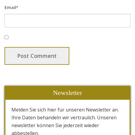
Email
*
Newsletter
Melden Sie sich hier für unseren Newsletter an.
Ihre Daten behandeln wir vertraulich. Unseren
newsletter können Sie jederzeit wieder
abbestellen.