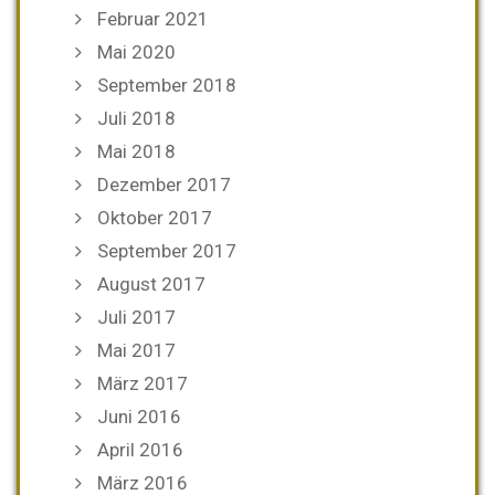
Februar 2021
Mai 2020
September 2018
Juli 2018
Mai 2018
Dezember 2017
Oktober 2017
September 2017
August 2017
Juli 2017
Mai 2017
März 2017
Juni 2016
April 2016
März 2016