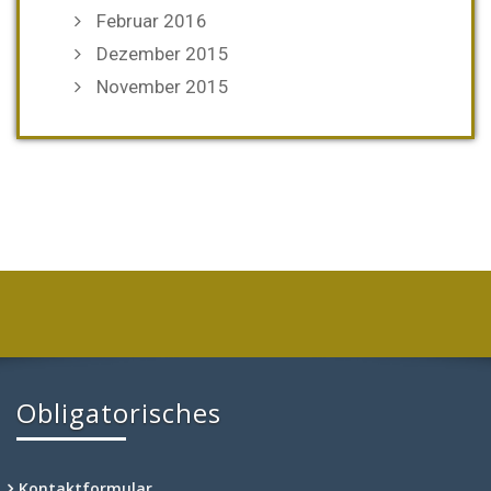
Februar 2016
Dezember 2015
November 2015
Obligatorisches
Kontaktformular