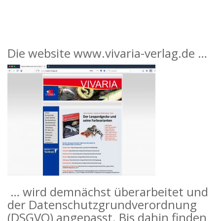
Die website www.vivaria-verlag.de …
… wird demnächst überarbeitet und
der Datenschutzgrundverordnung
(DSGVO) angepasst. Bis dahin finden