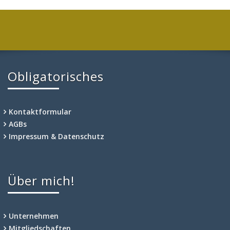
Obligatorisches
Kontaktformular
AGBs
Impressum & Datenschutz
Über mich!
Unternehmen
Mitgliedschaften