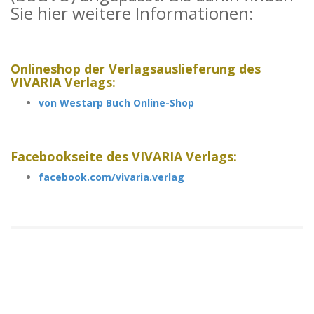
Sie hier weitere Informationen:
Onlineshop der Verlagsauslieferung des
VIVARIA Verlags:
von Westarp Buch Online-Shop
Facebookseite
des VIVARIA Verlags
:
facebook.com/vivaria.verlag