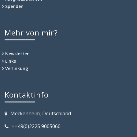
Spenden
Mehr von mir?
Newsletter
Links
Verlinkung
Kontaktinfo
Meckenheim, Deutschland
++49(0)2225 9005060