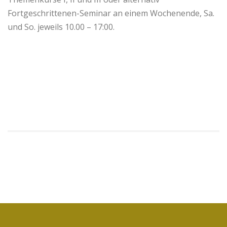
Fortgeschrittenen-Seminar an einem Wochenende, Sa.
und So. jeweils 10.00 – 17:00.