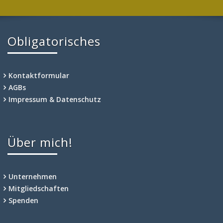
Obligatorisches
Kontaktformular
AGBs
Impressum & Datenschutz
Über mich!
Unternehmen
Mitgliedschaften
Spenden