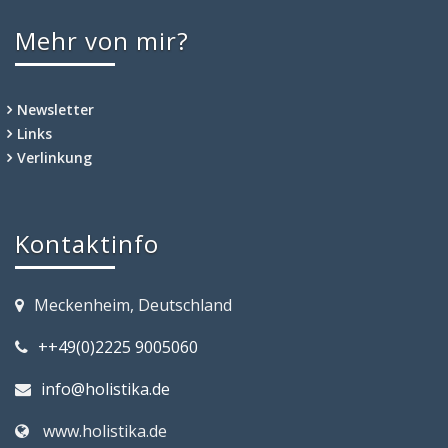
Mehr von mir?
Newsletter
Links
Verlinkung
Kontaktinfo
Meckenheim, Deutschland
++49(0)2225 9005060
info@holistika.de
www.holistika.de