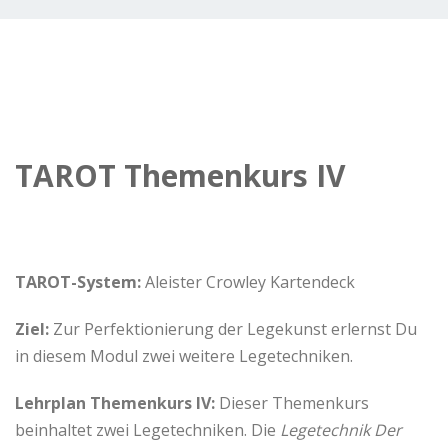
TAROT Themenkurs IV
TAROT-System:
Aleister Crowley Kartendeck
Ziel:
Zur Perfektionierung der Legekunst erlernst Du
in diesem Modul zwei weitere Legetechniken.
Lehrplan Themenkurs IV:
Dieser Themenkurs
beinhaltet zwei Legetechniken. Die
Legetechnik Der