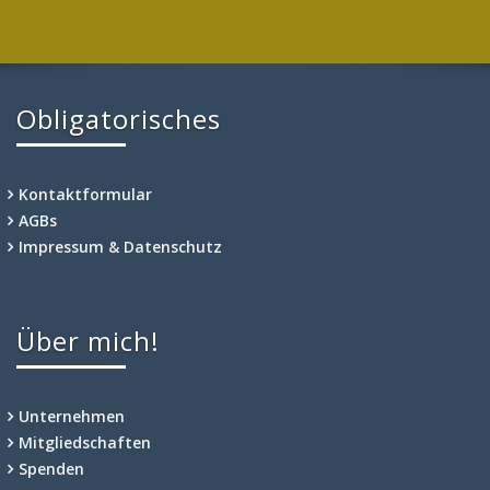
Obligatorisches
Kontaktformular
AGBs
Impressum & Datenschutz
Über mich!
Unternehmen
Mitgliedschaften
Spenden