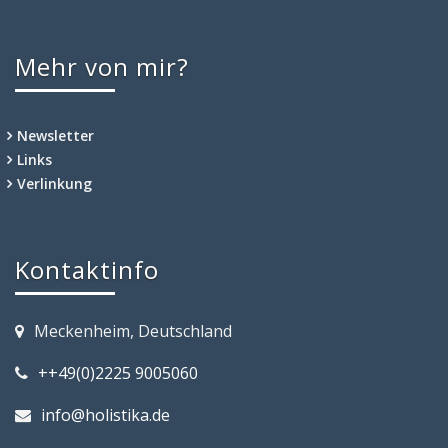
Mehr von mir?
Newsletter
Links
Verlinkung
Kontaktinfo
Meckenheim, Deutschland
++49(0)2225 9005060
info@holistika.de