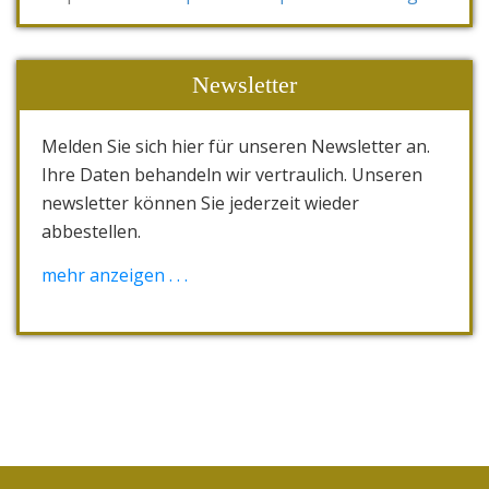
Newsletter
Melden Sie sich hier für unseren Newsletter an.
Ihre Daten behandeln wir vertraulich. Unseren
newsletter können Sie jederzeit wieder
abbestellen.
[wysija_form id="1"]
mehr anzeigen . . .