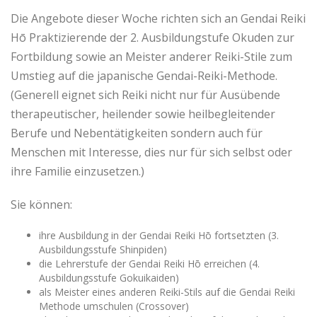
Die Angebote dieser Woche richten sich an Gendai Reiki
Hō Praktizierende der 2. Ausbildungstufe Okuden zur
Fortbildung sowie an Meister anderer Reiki-Stile zum
Umstieg auf die japanische Gendai-Reiki-Methode.
(Generell eignet sich Reiki nicht nur für Ausübende
therapeutischer, heilender sowie heilbegleitender
Berufe und Nebentätigkeiten sondern auch für
Menschen mit Interesse, dies nur für sich selbst oder
ihre Familie einzusetzen.)
Sie können:
ihre Ausbildung in der Gendai Reiki Hō fortsetzten (3.
Ausbildungsstufe Shinpiden)
die Lehrerstufe der Gendai Reiki Hō erreichen (4.
Ausbildungsstufe Gokuikaiden)
als Meister eines anderen Reiki-Stils auf die Gendai Reiki
Methode umschulen (Crossover)