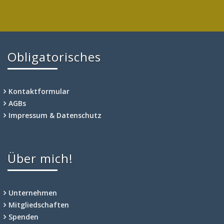
Obligatorisches
Kontaktformular
AGBs
Impressum & Datenschutz
Über mich!
Unternehmen
Mitgliedschaften
Spenden