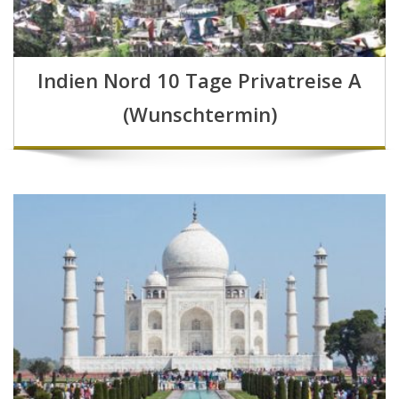
Indien Nord 10 Tage Privatreise A
(Wunschtermin)