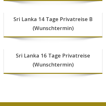
Sri Lanka 14 Tage Privatreise B
(Wunschtermin)
Sri Lanka 16 Tage Privatreise
(Wunschtermin)