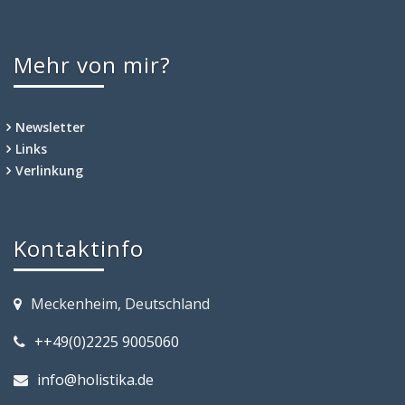
Mehr von mir?
Newsletter
Links
Verlinkung
Kontaktinfo
Meckenheim, Deutschland
++49(0)2225 9005060
info@holistika.de