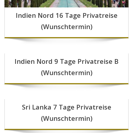
Indien Nord 16 Tage Privatreise
(Wunschtermin)
Indien Nord 9 Tage Privatreise B
(Wunschtermin)
Sri Lanka 7 Tage Privatreise
(Wunschtermin)