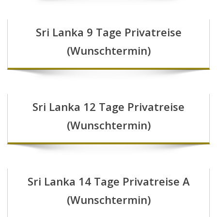
Sri Lanka 9 Tage Privatreise
(Wunschtermin)
Sri Lanka 12 Tage Privatreise
(Wunschtermin)
Sri Lanka 14 Tage Privatreise A
(Wunschtermin)