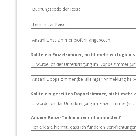
Sollte ein Einzelzimmer, nicht mehr verfügbar sei
Sollte ein geteiltes Doppelzimmer, nicht mehr ve
Andere Reise-Teilnehmer mit anmelden?