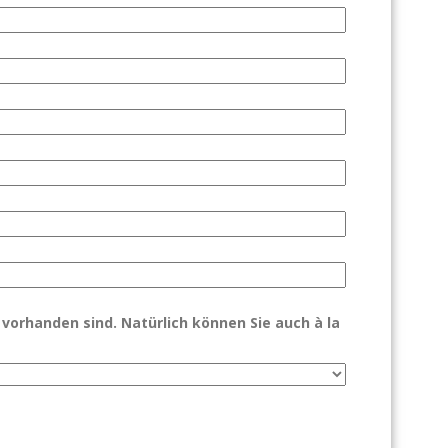
 vorhanden sind. Natürlich können Sie auch à la