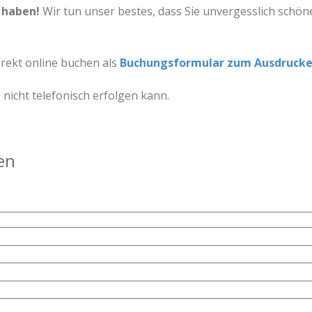
 haben!
Wir tun unser bestes, dass Sie unvergesslich sch
rekt online buchen als
Buchungsformular zum Ausdruck
nicht telefonisch erfolgen kann.
en