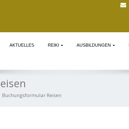
AKTUELLES
REIKI
AUSBILDUNGEN
eisen
Buchungsformular Reisen