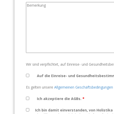
Wir sind verpflichtet, auf Einreise- und Gesundheits
Auf die Einreise- und Gesundheitsbesti
Es gelten unsere
Allgemeinen Geschäftsbedingungen
Ich akzeptiere die AGBs.
*
Ich bin damit einverstanden, von Holistik