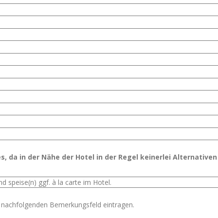
, da in der Nähe der Hotel in der Regel keinerlei Alternativen
 nachfolgenden Bemerkungsfeld eintragen.