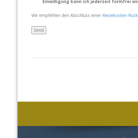
Einwilligung kann ich jederzeit formfrei w
Wir empfehlen den Abschluss einer
Reisekosten-Rückt