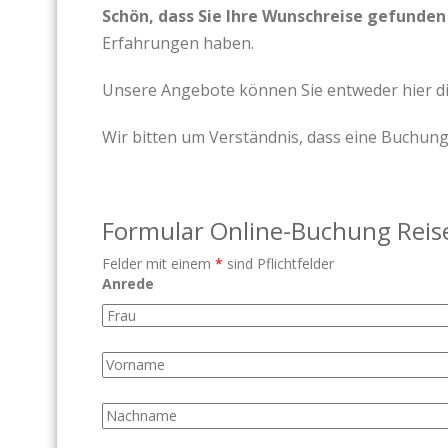
Schön, dass Sie Ihre Wunschreise gefunden
Erfahrungen haben.
Unsere Angebote können Sie entweder hier di
Wir bitten um Verständnis, dass eine Buchung 
Formular Online-Buchung Reis
Felder mit einem
*
sind Pflichtfelder
Anrede