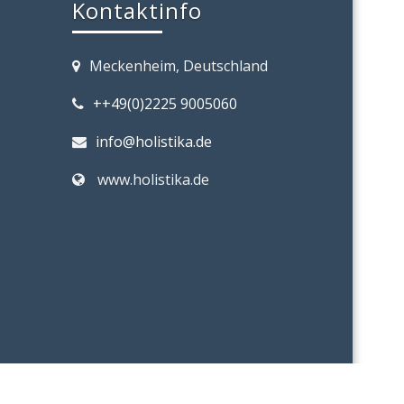
Kontaktinfo
Meckenheim, Deutschland
++49(0)2225 9005060
info@holistika.de
www.holistika.de