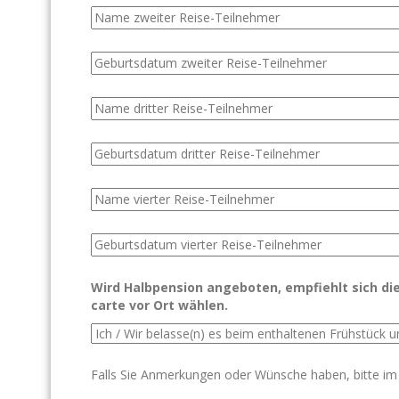
Wird Halbpension angeboten, empfiehlt sich dies
carte vor Ort wählen.
Falls Sie Anmerkungen oder Wünsche haben, bitte im