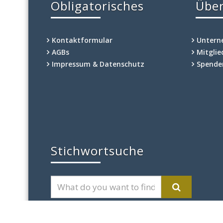
Obligatorisches
Über
Kontaktformular
Unter
AGBs
Mitgli
Impressum & Datenschutz
Spende
Stichwortsuche