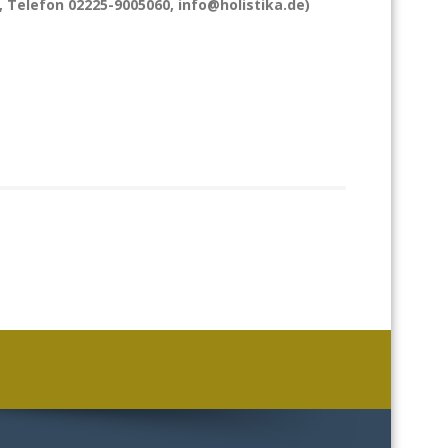
, Telefon 02225-9005060, info@holistika.de)