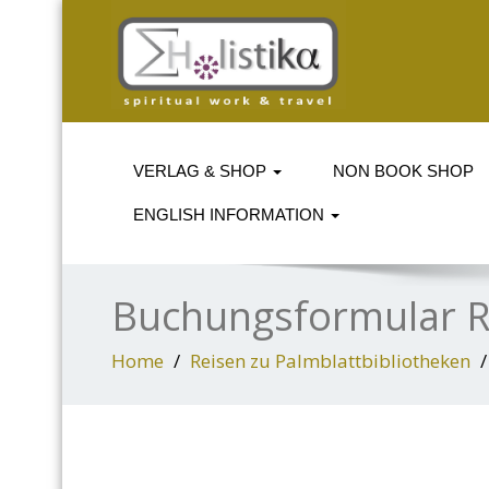
VERLAG & SHOP
NON BOOK SHOP
ENGLISH INFORMATION
Buchungsformular R
Home
Reisen zu Palmblattbibliotheken