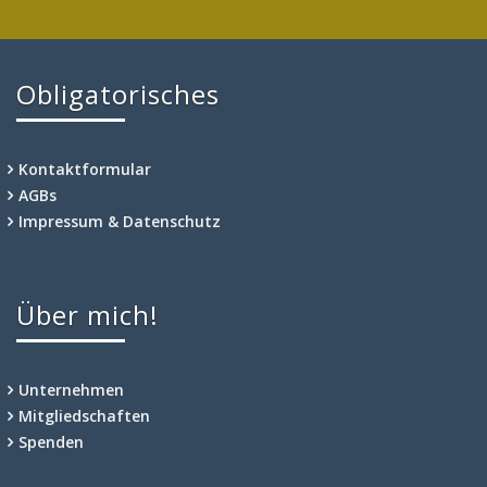
Obligatorisches
Kontaktformular
AGBs
Impressum & Datenschutz
Über mich!
Unternehmen
Mitgliedschaften
Spenden