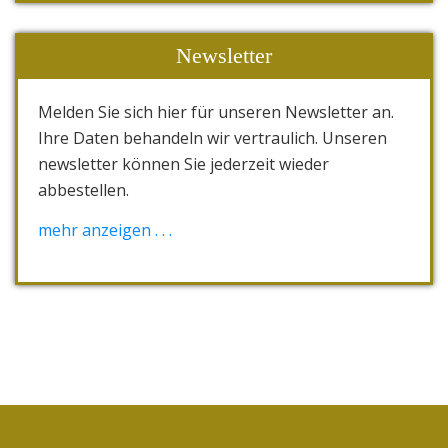
Newsletter
Melden Sie sich hier für unseren Newsletter an.
Ihre Daten behandeln wir vertraulich. Unseren
newsletter können Sie jederzeit wieder
abbestellen.
[wysija_form id="1"]
mehr anzeigen . . .