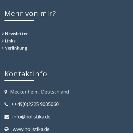
Mehr von mir?
Newsletter
Links
Verlinkung
Kontaktinfo
Meckenheim, Deutschland
++49(0)2225 9005060
info@holistika.de
www.holistika.de