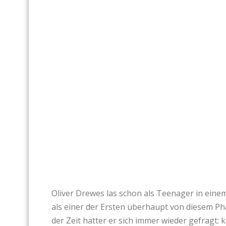
Oliver Drewes las schon als Teenager in eine
als einer der Ersten überhaupt von diesem Ph
der Zeit hatter er sich immer wieder gefragt: k