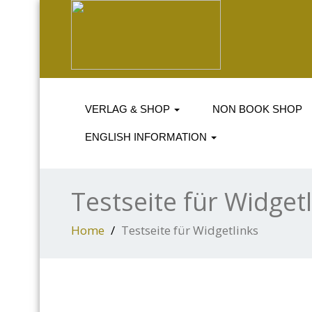
VERLAG & SHOP
NON BOOK SHOP
ENGLISH INFORMATION
Testseite für Widget
Home
Testseite für Widgetlinks