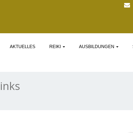
AKTUELLES
REIKI
AUSBILDUNGEN
links