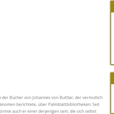
m der Bücher von Johannes von Buttlar, der vermutlich
änomen berichtete, über Palmblattbibliotheken. Seit
önnte auch er einer derjenigen sein, die sich selbst