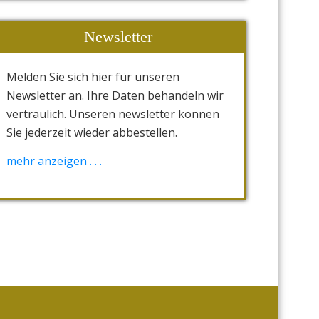
Newsletter
Melden Sie sich hier für unseren
Newsletter an. Ihre Daten behandeln wir
vertraulich. Unseren newsletter können
Sie jederzeit wieder abbestellen.
[wysija_form id="1"]
mehr anzeigen . . .