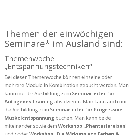
Themen der einwöchigen
Seminare* im Ausland sind:
Themenwoche
„Entspannungstechniken“
Bei dieser Themenwoche können einzelne oder
mehrere Module in Kombination gebucht werden. Man
kann nur die Ausbildung zum
Seminarleiter für
Autogenes Training
absolvieren. Man kann auch nur
die Ausbildung zum
Seminarleiter für Progressive
Muskelentspannung
buchen. Man kann beide
miteinander sowie dem
Workshop „Phantasiereisen“
und / oder
Workshop „Die Wirkung von Farben &