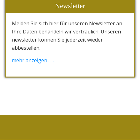
Newsletter
Melden Sie sich hier für unseren Newsletter an.
Ihre Daten behandeln wir vertraulich. Unseren
newsletter können Sie jederzeit wieder
abbestellen.
[wysija_form id="1"]
mehr anzeigen . . .