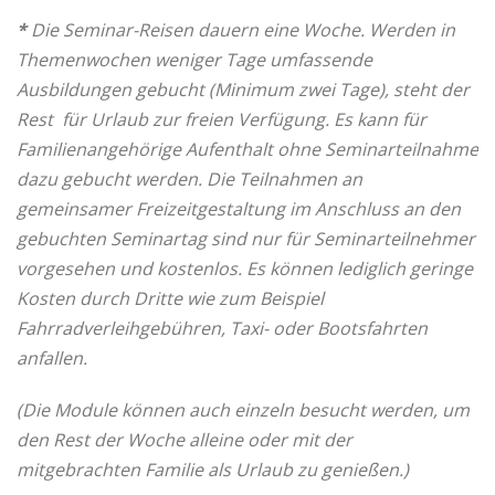
*
Die Seminar-Reisen dauern eine Woche. Werden in
Themenwochen weniger Tage umfassende
Ausbildungen gebucht (Minimum zwei Tage), steht der
Rest für Urlaub zur freien Verfügung. Es kann für
Familienangehörige Aufenthalt ohne Seminarteilnahme
dazu gebucht werden. Die Teilnahmen an
gemeinsamer Freizeitgestaltung im Anschluss an den
gebuchten Seminartag sind nur für Seminarteilnehmer
vorgesehen und kostenlos. Es können lediglich geringe
Kosten durch Dritte wie zum Beispiel
Fahrradverleihgebühren, Taxi- oder Bootsfahrten
anfallen.
(Die Module können auch einzeln besucht werden, um
den Rest der Woche alleine oder mit der
mitgebrachten Familie als Urlaub zu genießen.)