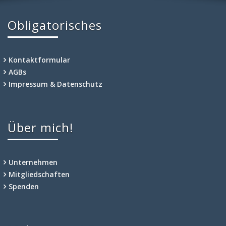
Obligatorisches
Kontaktformular
AGBs
Impressum & Datenschutz
Über mich!
Unternehmen
Mitgliedschaften
Spenden