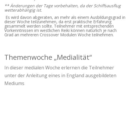
** Änderungen der Tage vorbehalten, da der Schiffsausflug
wetterabhängig ist.
Es wird davon abgeraten, an mehr als einem Ausbildungsgrad in
dieser Woche teilzunehmen, da erst praktische Erfahrung
gesammelt werden sollte. Teilnehmer mit entsprechenden
Vorkenntnissen im westlichen Reiki können natürlich je nach
Grad an mehreren Crossover Modulen Woche teilnehmen.
Themenwoche „Medialität“
In dieser medialen Woche erlernen die Teilnehmer
unter der Anleitung eines in England ausgebildeten
Mediums