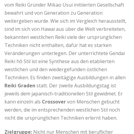
vom Reiki Gründer Mikao Usui initiierten Gesellschaft
bewahrt und von Generation zu Generation
weitergeben wurde. Wie sich im Vergleich herausstellt,
sind im sich von Hawai aus über die Welt verbreiteten,
bekannten westlichen Reiki viele der ursprünglichen
Techniken nicht enthalten, dafür hat es starken
Veränderungen unterlegen. Der unterrichtete Gendai
Reiki hô Stil ist eine Synthese aus den etablierten
westlichen und den wiedergefunden östlichen
Techniken. Es finden zweitägige Ausbildungen in allen
Reiki Graden
statt. Der zweite Ausbildungstag ist
jeweils dem japanisch-traditionellen Stil gewidmet. Er
kann einzeln als
Crossover
von Menschen gebucht
werden, die im entsprechenden westlichen Stil noch
nicht die ursprünglichen Techniken erlernt haben.
Zielgruppe:
Nicht nur Menschen mit beruflicher