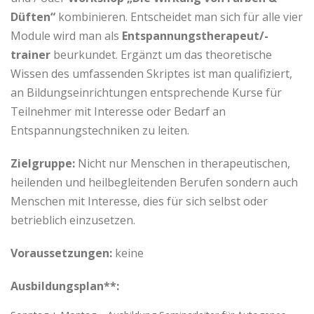
Düften“
kombinieren. Entscheidet man sich für alle vier
Module wird man als
Entspannungstherapeut/-
trainer
beurkundet. Ergänzt um das theoretische
Wissen des umfassenden Skriptes ist man qualifiziert,
an Bildungseinrichtungen entsprechende Kurse für
Teilnehmer mit Interesse oder Bedarf an
Entspannungstechniken zu leiten.
Zielgruppe:
Nicht nur Menschen in therapeutischen,
heilenden und heilbegleitenden Berufen sondern auch
Menschen mit Interesse, dies für sich selbst oder
betrieblich einzusetzen.
Voraussetzungen:
keine
Ausbildungsplan**: