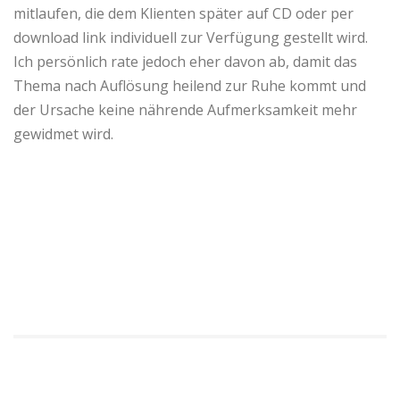
mitlaufen, die dem Klienten später auf CD oder per
download link individuell zur Verfügung gestellt wird.
Ich persönlich rate jedoch eher davon ab, damit das
Thema nach Auflösung heilend zur Ruhe kommt und
der Ursache keine nährende Aufmerksamkeit mehr
gewidmet wird.