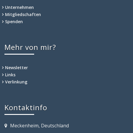
Unternehmen
Mitgliedschaften
Spenden
Mehr von mir?
Newsletter
Links
Verlinkung
Kontaktinfo
Meckenheim, Deutschland