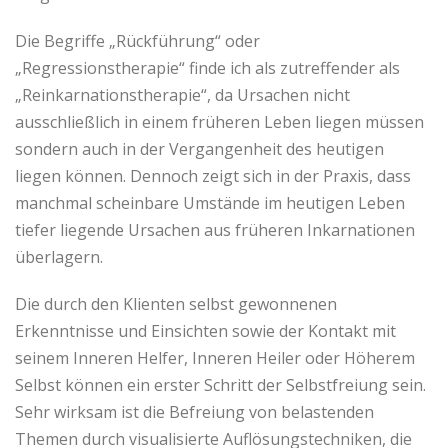
Die Begriffe „Rückführung“ oder
„Regressionstherapie“ finde ich als zutreffender als
„Reinkarnationstherapie“, da Ursachen nicht
ausschließlich in einem früheren Leben liegen müssen
sondern auch in der Vergangenheit des heutigen
liegen können. Dennoch zeigt sich in der Praxis, dass
manchmal scheinbare Umstände im heutigen Leben
tiefer liegende Ursachen aus früheren Inkarnationen
überlagern.
Die durch den Klienten selbst gewonnenen
Erkenntnisse und Einsichten sowie der Kontakt mit
seinem Inneren Helfer, Inneren Heiler oder Höherem
Selbst können ein erster Schritt der Selbstfreiung sein.
Sehr wirksam ist die Befreiung von belastenden
Themen durch visualisierte Auflösungstechniken, die