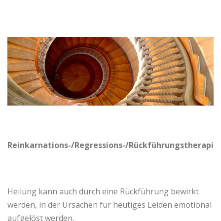
Reinkarnations-/Regressions-/Rückführungstherapie
Heilung kann auch durch eine Rückführung bewirkt
werden, in der Ursachen für heutiges Leiden emotional
aufgelöst werden.