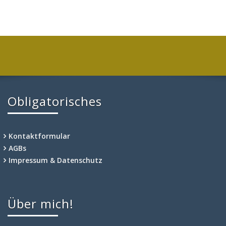
Obligatorisches
Kontaktformular
AGBs
Impressum & Datenschutz
Über mich!