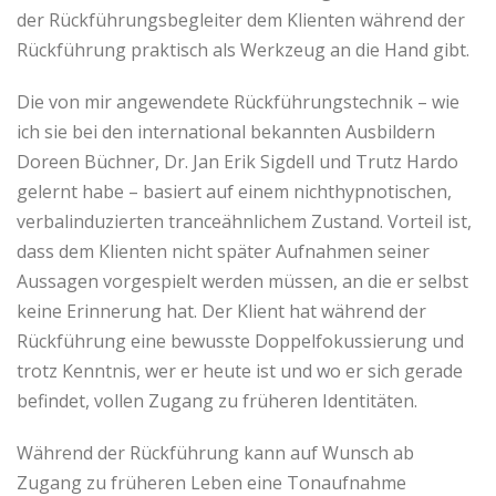
der Rückführungsbegleiter dem Klienten während der
Rückführung praktisch als Werkzeug an die Hand gibt.
Die von mir angewendete Rückführungstechnik – wie
ich sie bei den international bekannten Ausbildern
Doreen Büchner, Dr. Jan Erik Sigdell und Trutz Hardo
gelernt habe – basiert auf einem nichthypnotischen,
verbalinduzierten tranceähnlichem Zustand. Vorteil ist,
dass dem Klienten nicht später Aufnahmen seiner
Aussagen vorgespielt werden müssen, an die er selbst
keine Erinnerung hat. Der Klient hat während der
Rückführung eine bewusste Doppelfokussierung und
trotz Kenntnis, wer er heute ist und wo er sich gerade
befindet, vollen Zugang zu früheren Identitäten.
Während der Rückführung kann auf Wunsch ab
Zugang zu früheren Leben eine Tonaufnahme