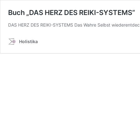
Buch „DAS HERZ DES REIKI-SYSTEMS“
DAS HERZ DES REIKI-SYSTEMS Das Wahre Selbst wiederentdecken 
Holistika