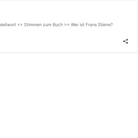
eleitwort >> Stimmen zum Buch >> Wer ist Frans Stiene?