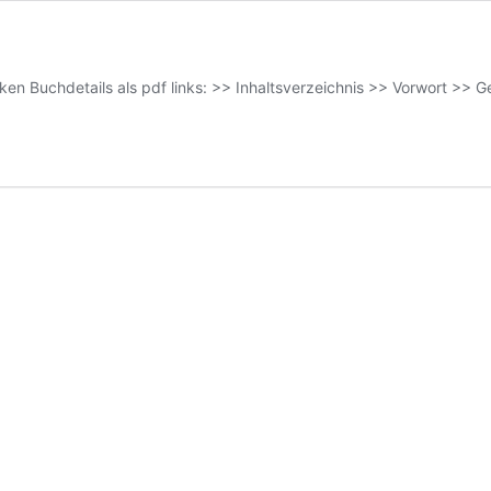
Buchdetails als pdf links: >> Inhaltsverzeichnis >> Vorwort >> G